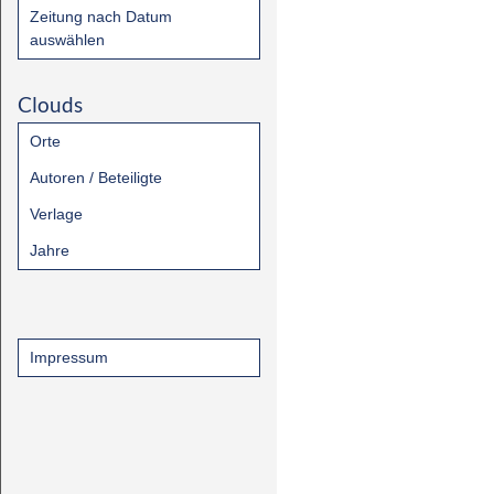
Zeitung nach Datum
auswählen
Clouds
Orte
Autoren / Beteiligte
Verlage
Jahre
Impressum