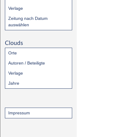
Verlage
Zeitung nach Datum
auswählen
Clouds
Orte
Autoren / Beteiligte
Verlage
Jahre
Impressum