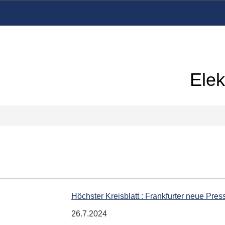
Elek
Höchster Kreisblatt : Frankfurter neue Pres
26.7.2024