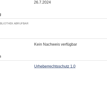
26.7.2024
g
IBLIOTHEK ABRUFBAR
Kein Nachweis verfügbar
s
Urheberrechtsschutz 1.0