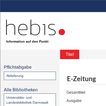
Information auf den Punkt
Titel
Pflichtabgabe
Ablieferung
E-Zeitung
Alle Bibliotheken
Gesamttitel
Universitäts- und
Ausgabe
Landesbibliothek Darmstadt