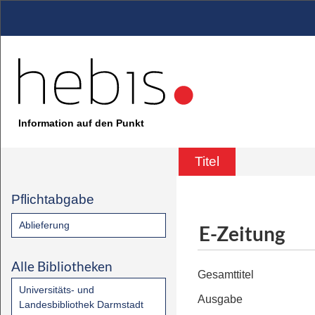
Information auf den Punkt
Titel
Pflichtabgabe
Ablieferung
E-Zeitung
Alle Bibliotheken
Gesamttitel
Universitäts- und
Ausgabe
Landesbibliothek Darmstadt