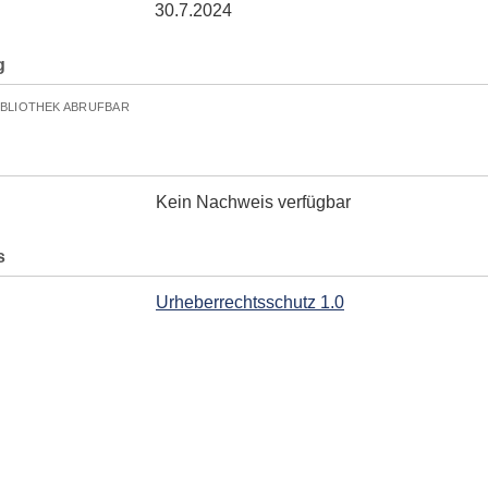
30.7.2024
g
IBLIOTHEK ABRUFBAR
Kein Nachweis verfügbar
s
Urheberrechtsschutz 1.0