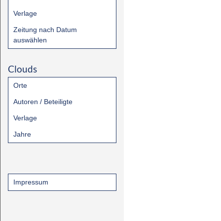
Verlage
Zeitung nach Datum
auswählen
Clouds
Orte
Autoren / Beteiligte
Verlage
Jahre
Impressum