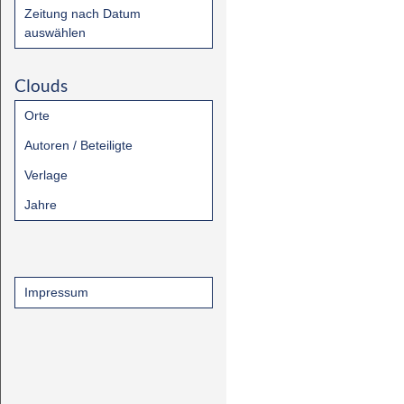
Zeitung nach Datum
auswählen
Clouds
Orte
Autoren / Beteiligte
Verlage
Jahre
Impressum