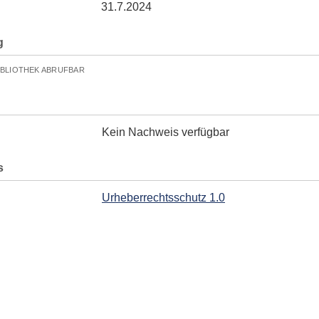
31.7.2024
g
IBLIOTHEK ABRUFBAR
Kein Nachweis verfügbar
s
Urheberrechtsschutz 1.0