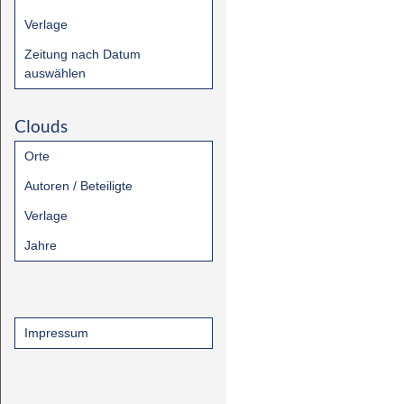
Verlage
Zeitung nach Datum
auswählen
Clouds
Orte
Autoren / Beteiligte
Verlage
Jahre
Impressum