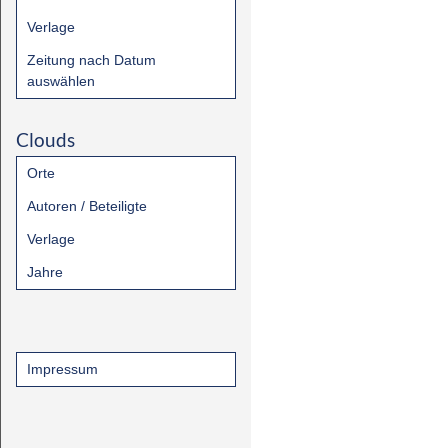
Verlage
Zeitung nach Datum
auswählen
Clouds
Orte
Autoren / Beteiligte
Verlage
Jahre
Impressum