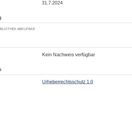
31.7.2024
g
IBLIOTHEK ABRUFBAR
Kein Nachweis verfügbar
s
Urheberrechtsschutz 1.0