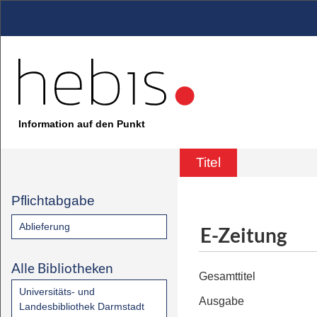
Information auf den Punkt
Titel
Pflichtabgabe
Ablieferung
E-Zeitung
Alle Bibliotheken
Gesamttitel
Universitäts- und
Ausgabe
Landesbibliothek Darmstadt