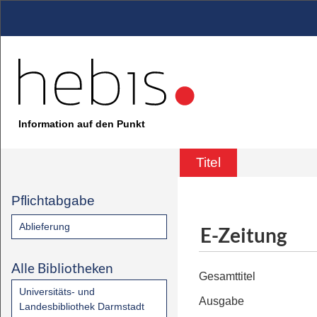
Information auf den Punkt
Titel
Pflichtabgabe
Ablieferung
E-Zeitung
Alle Bibliotheken
Gesamttitel
Universitäts- und
Ausgabe
Landesbibliothek Darmstadt