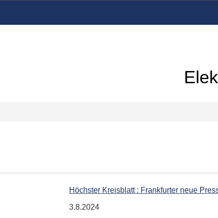
Elek
Höchster Kreisblatt : Frankfurter neue Pres
3.8.2024