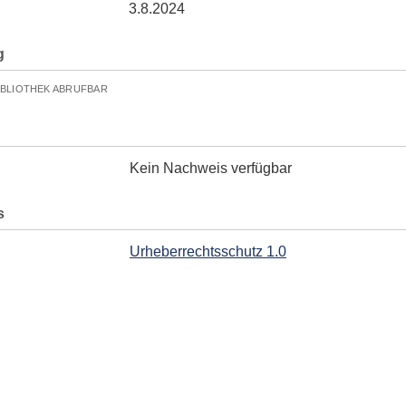
3.8.2024
g
IBLIOTHEK ABRUFBAR
Kein Nachweis verfügbar
s
Urheberrechtsschutz 1.0