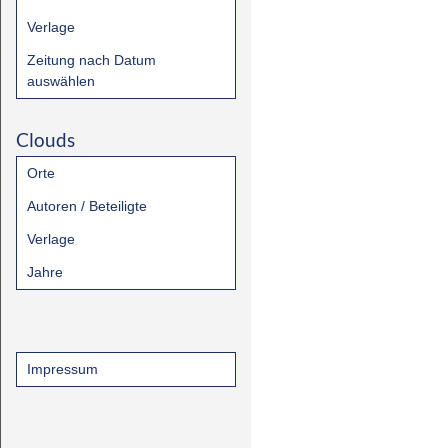
Verlage
Zeitung nach Datum
auswählen
Clouds
Orte
Autoren / Beteiligte
Verlage
Jahre
Impressum