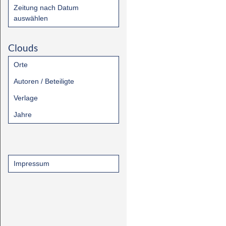
Zeitung nach Datum
auswählen
Clouds
Orte
Autoren / Beteiligte
Verlage
Jahre
Impressum