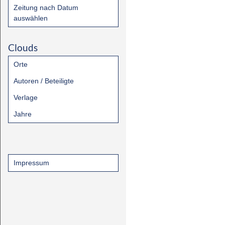
Zeitung nach Datum
auswählen
Clouds
Orte
Autoren / Beteiligte
Verlage
Jahre
Impressum