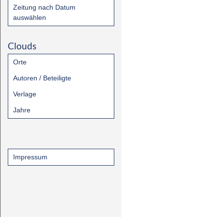
Zeitung nach Datum
auswählen
Clouds
Orte
Autoren / Beteiligte
Verlage
Jahre
Impressum