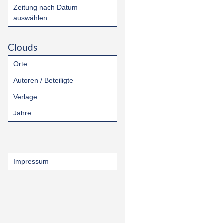
Zeitung nach Datum
auswählen
Clouds
Orte
Autoren / Beteiligte
Verlage
Jahre
Impressum