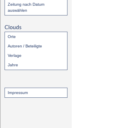
Zeitung nach Datum
auswählen
Clouds
Orte
Autoren / Beteiligte
Verlage
Jahre
Impressum