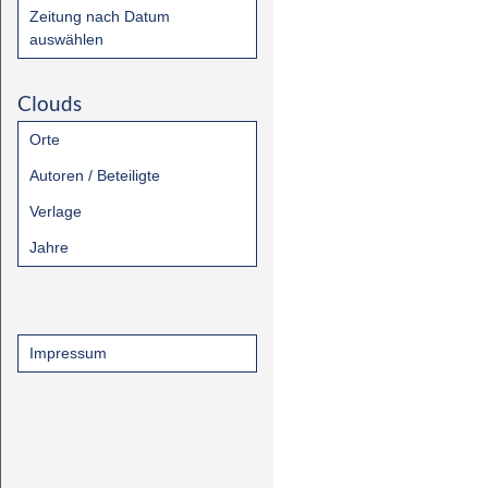
Zeitung nach Datum
auswählen
Clouds
Orte
Autoren / Beteiligte
Verlage
Jahre
Impressum