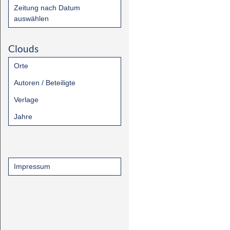
Zeitung nach Datum
auswählen
Clouds
Orte
Autoren / Beteiligte
Verlage
Jahre
Impressum