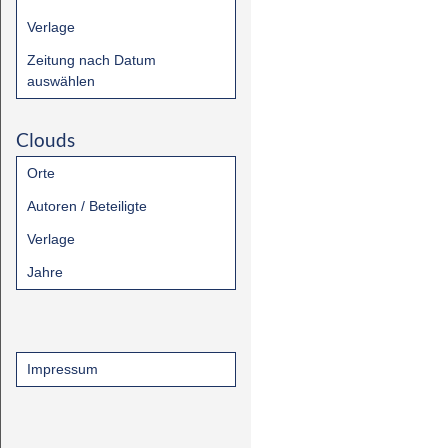
Verlage
Zeitung nach Datum
auswählen
Clouds
Orte
Autoren / Beteiligte
Verlage
Jahre
Impressum