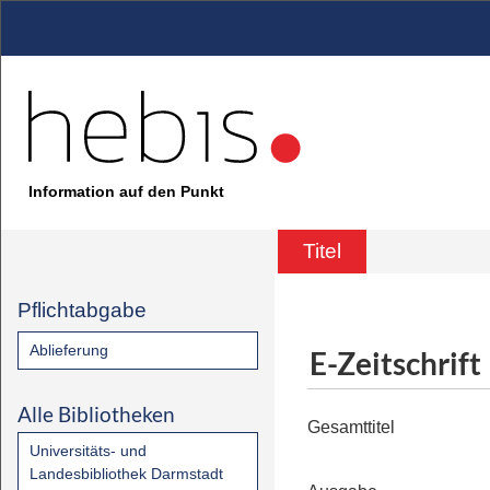
Information auf den Punkt
Titel
Pflichtabgabe
Ablieferung
E-Zeitschrift
Alle Bibliotheken
Gesamttitel
Universitäts- und
Landesbibliothek Darmstadt