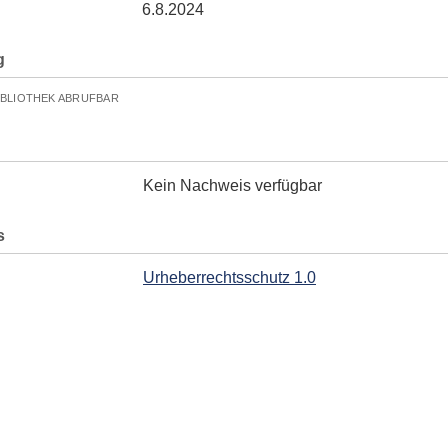
6.8.2024
g
IBLIOTHEK ABRUFBAR
Kein Nachweis verfügbar
s
Urheberrechtsschutz 1.0