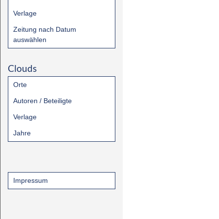
Verlage
Zeitung nach Datum
auswählen
Clouds
Orte
Autoren / Beteiligte
Verlage
Jahre
Impressum