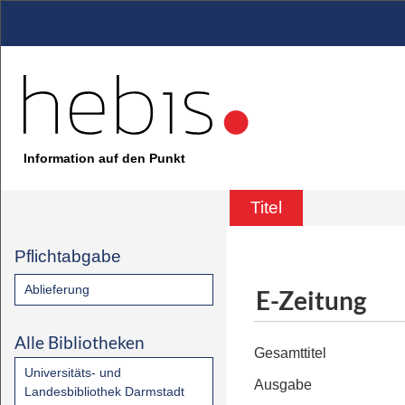
Information auf den Punkt
Titel
Pflichtabgabe
Ablieferung
E-Zeitung
Alle Bibliotheken
Gesamttitel
Universitäts- und
Ausgabe
Landesbibliothek Darmstadt