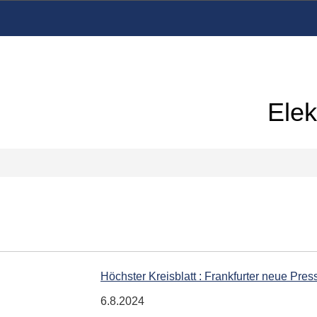
Elek
Höchster Kreisblatt : Frankfurter neue Pres
6.8.2024