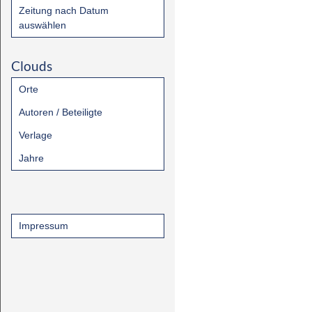
Zeitung nach Datum
auswählen
Clouds
Orte
Autoren / Beteiligte
Verlage
Jahre
Impressum