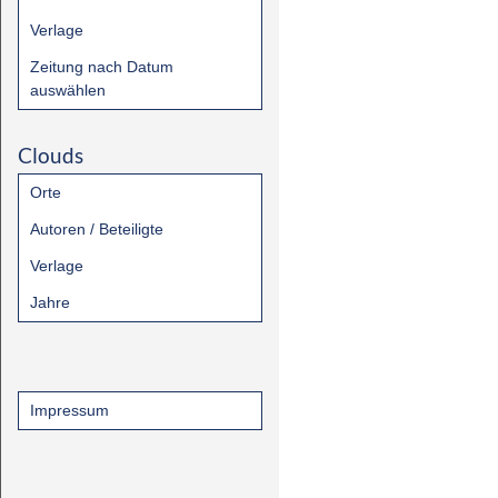
Verlage
Zeitung nach Datum
auswählen
Clouds
Orte
Autoren / Beteiligte
Verlage
Jahre
Impressum