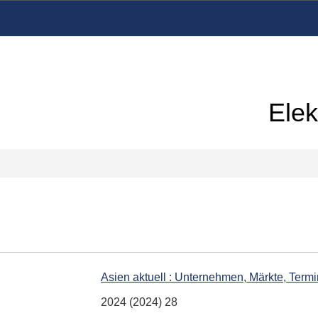
Elek
Asien aktuell : Unternehmen, Märkte, Term
2024 (2024) 28