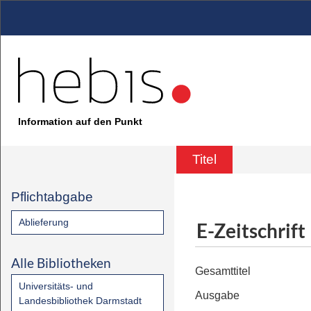
Information auf den Punkt
Titel
Pflichtabgabe
Ablieferung
E-Zeitschrift
Alle Bibliotheken
Gesamttitel
Universitäts- und
Ausgabe
Landesbibliothek Darmstadt