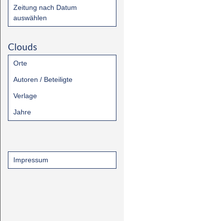
Zeitung nach Datum
auswählen
Clouds
Orte
Autoren / Beteiligte
Verlage
Jahre
Impressum