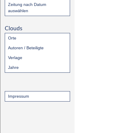
Zeitung nach Datum
auswählen
Clouds
Orte
Autoren / Beteiligte
Verlage
Jahre
Impressum