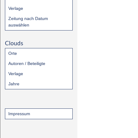
Verlage
Zeitung nach Datum
auswählen
Clouds
Orte
Autoren / Beteiligte
Verlage
Jahre
Impressum