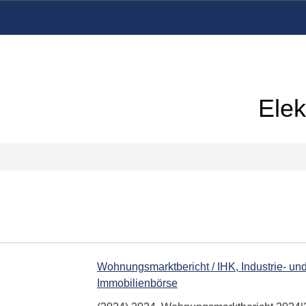
Elek
Wohnungsmarktbericht / IHK, Industrie- un
Immobilienbörse