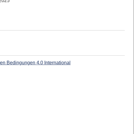
|2025
n Bedingungen 4.0 International