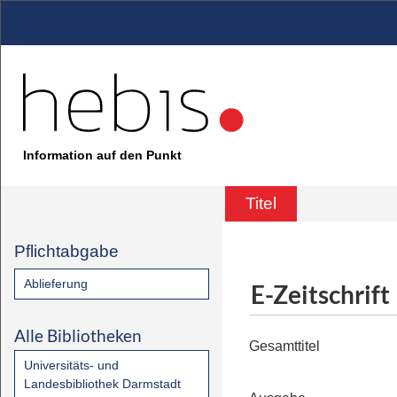
Information auf den Punkt
Titel
Pflichtabgabe
Ablieferung
E-Zeitschrift
Alle Bibliotheken
Gesamttitel
Universitäts- und
Landesbibliothek Darmstadt