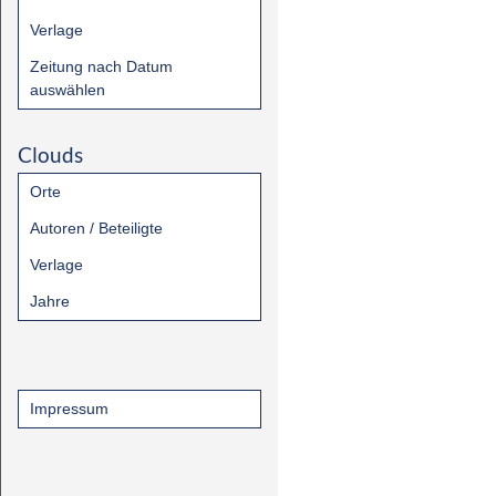
Verlage
Zeitung nach Datum
auswählen
Clouds
Orte
Autoren / Beteiligte
Verlage
Jahre
Impressum