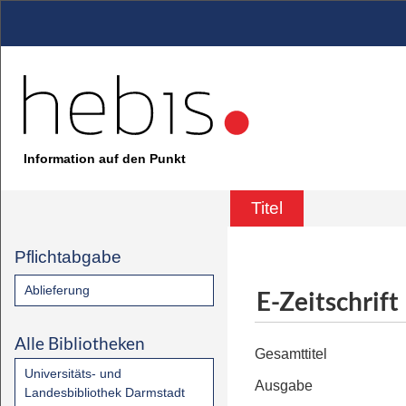
Information auf den Punkt
Titel
Pflichtabgabe
Ablieferung
E-Zeitschrift
Alle Bibliotheken
Gesamttitel
Universitäts- und
Ausgabe
Landesbibliothek Darmstadt