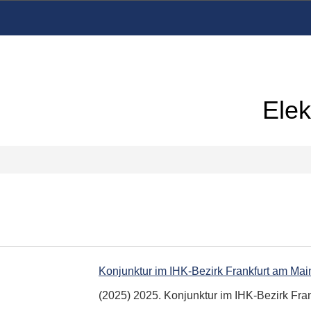
Elek
Konjunktur im IHK-Bezirk Frankfurt am Mai
(2025) 2025. Konjunktur im IHK-Bezirk Fr