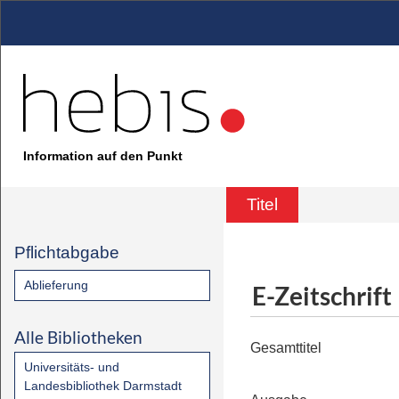
Information auf den Punkt
Titel
Pflichtabgabe
Ablieferung
E-Zeitschrift
Alle Bibliotheken
Gesamttitel
Universitäts- und
Landesbibliothek Darmstadt