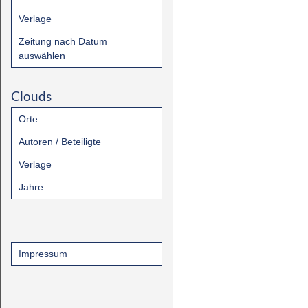
Verlage
Zeitung nach Datum
auswählen
Clouds
Orte
Autoren / Beteiligte
Verlage
Jahre
Impressum