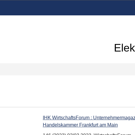
Elek
IHK WirtschaftsForum : Unternehmermagazin
Handelskammer Frankfurt am Main