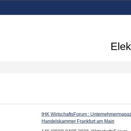
Elek
IHK WirtschaftsForum : Unternehmermagazin
Handelskammer Frankfurt am Main