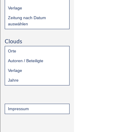
Verlage
Zeitung nach Datum
auswählen
Clouds
Orte
Autoren / Beteiligte
Verlage
Jahre
Impressum