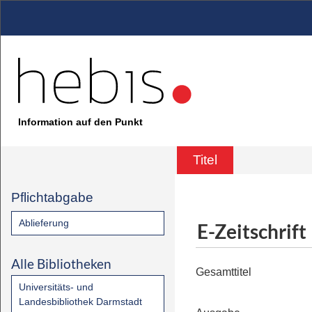
Information auf den Punkt
Titel
Pflichtabgabe
Ablieferung
E-Zeitschrift
Alle Bibliotheken
Gesamttitel
Universitäts- und
Landesbibliothek Darmstadt