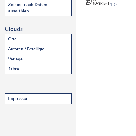
Zeitung nach Datum
1.0
auswählen
Clouds
Orte
Autoren / Beteiligte
Verlage
Jahre
Impressum