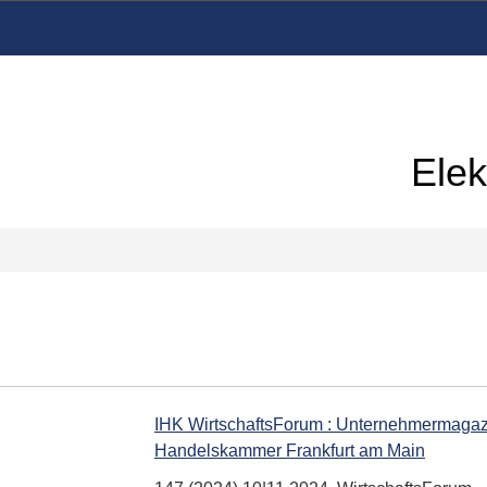
Elek
IHK WirtschaftsForum : Unternehmermagazin
Handelskammer Frankfurt am Main