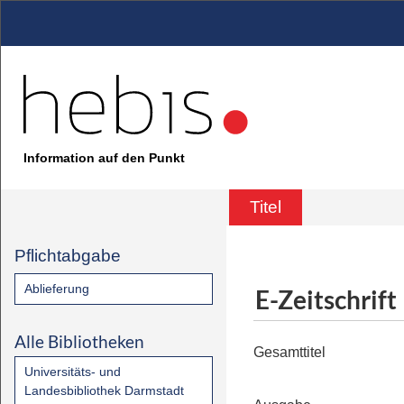
Information auf den Punkt
Titel
Pflichtabgabe
Ablieferung
E-Zeitschrift
Alle Bibliotheken
Gesamttitel
Universitäts- und
Landesbibliothek Darmstadt