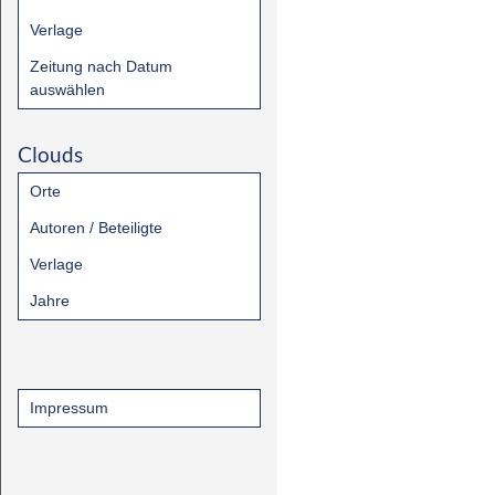
Verlage
Zeitung nach Datum
auswählen
Clouds
Orte
Autoren / Beteiligte
Verlage
Jahre
Impressum