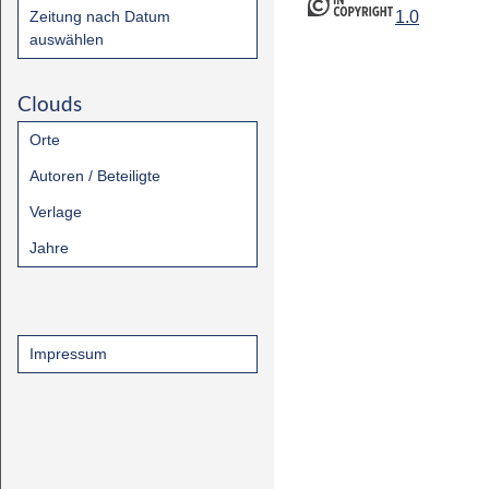
Zeitung nach Datum
1.0
auswählen
Clouds
Orte
Autoren / Beteiligte
Verlage
Jahre
Impressum