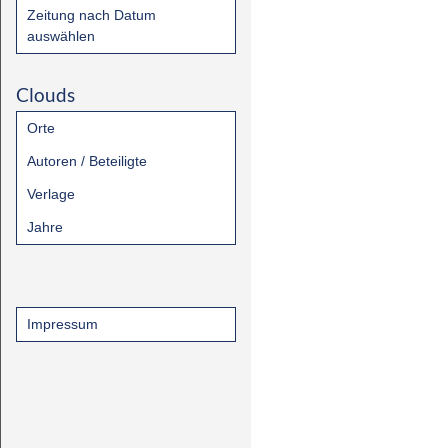
Zeitung nach Datum
auswählen
Clouds
Orte
Autoren / Beteiligte
Verlage
Jahre
Impressum