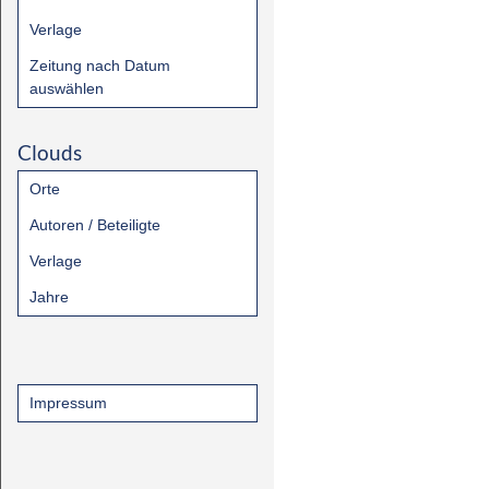
Verlage
Zeitung nach Datum
auswählen
Clouds
Orte
Autoren / Beteiligte
Verlage
Jahre
Impressum