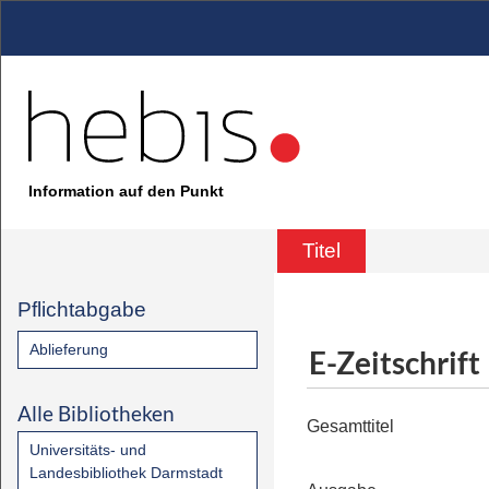
Information auf den Punkt
Titel
Pflichtabgabe
Ablieferung
E-Zeitschrift
Alle Bibliotheken
Gesamttitel
Universitäts- und
Landesbibliothek Darmstadt