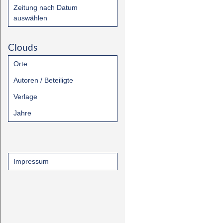
Zeitung nach Datum
auswählen
Clouds
Orte
Autoren / Beteiligte
Verlage
Jahre
Impressum