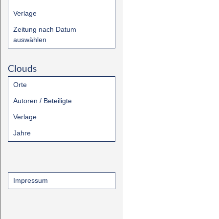
Verlage
Zeitung nach Datum
auswählen
Clouds
Orte
Autoren / Beteiligte
Verlage
Jahre
Impressum