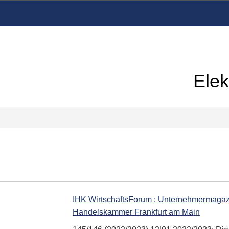
Elek
IHK WirtschaftsForum : Unternehmermagazin
Handelskammer Frankfurt am Main