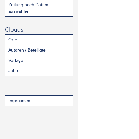
Zeitung nach Datum
auswählen
Clouds
Orte
Autoren / Beteiligte
Verlage
Jahre
Impressum