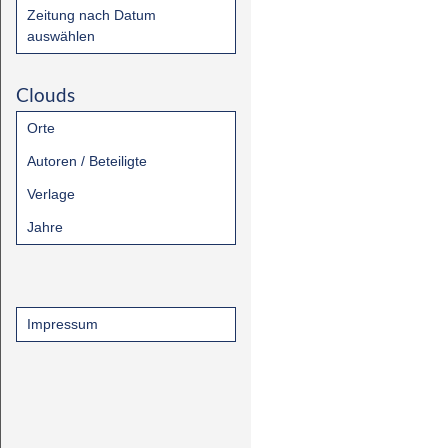
Zeitung nach Datum
auswählen
Clouds
Orte
Autoren / Beteiligte
Verlage
Jahre
Impressum