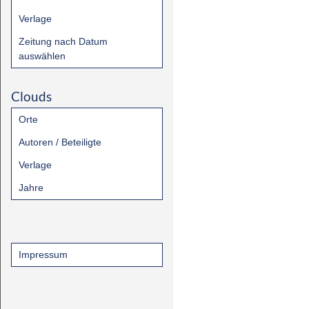
Verlage
Zeitung nach Datum
auswählen
Clouds
Orte
Autoren / Beteiligte
Verlage
Jahre
Impressum