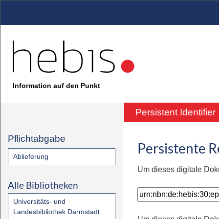
Information auf den Punkt
Persistent Identifier
Pflichtabgabe
Persistente 
Ablieferung
Um dieses digitale Dok
Alle Bibliotheken
Universitäts- und
Landesbibliothek Darmstadt