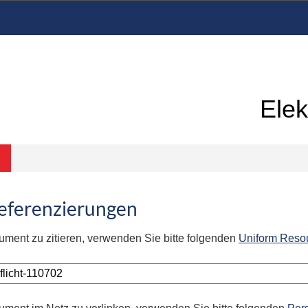
Elek
Referenzierungen
ument zu zitieren, verwenden Sie bitte folgenden
Uniform Reso