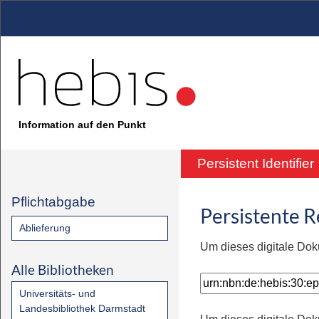
Information auf den Punkt
Persistent Identifier
Pflichtabgabe
Persistente 
Ablieferung
Um dieses digitale Dok
Alle Bibliotheken
Universitäts- und
Landesbibliothek Darmstadt