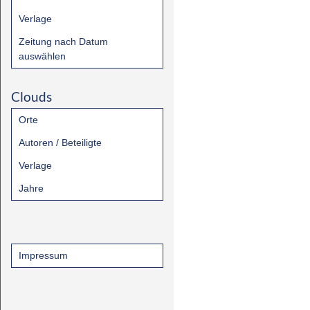
Verlage
Zeitung nach Datum
auswählen
Clouds
Orte
Autoren / Beteiligte
Verlage
Jahre
Impressum