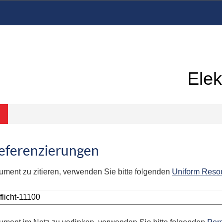
Elek
Referenzierungen
ument zu zitieren, verwenden Sie bitte folgenden
Uniform Reso