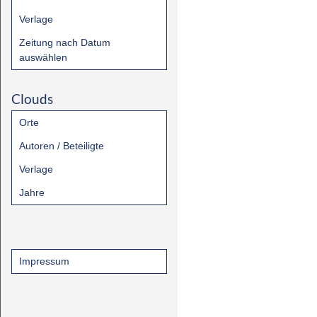
Verlage
Zeitung nach Datum
auswählen
Clouds
Orte
Autoren / Beteiligte
Verlage
Jahre
Impressum