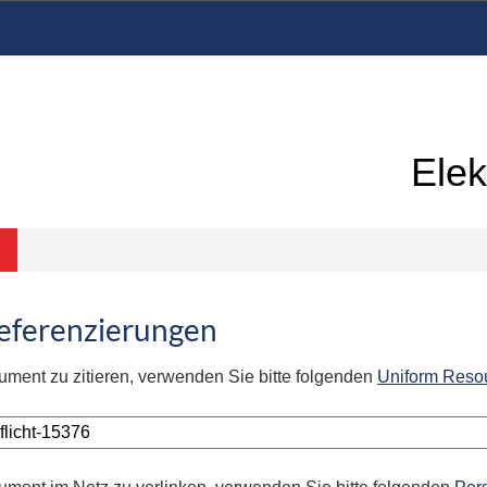
Elek
Referenzierungen
ument zu zitieren, verwenden Sie bitte folgenden
Uniform Reso