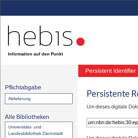
Information auf den Punkt
Persistent Identifier
Pflichtabgabe
Persistente 
Ablieferung
Um dieses digitale Dok
Alle Bibliotheken
Universitäts- und
Landesbibliothek Darmstadt