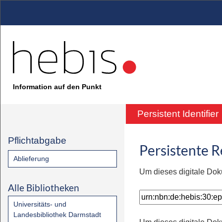
Information auf den Punkt
Persistent Identifier
Pflichtabgabe
Persistente 
Ablieferung
Um dieses digitale Dok
Alle Bibliotheken
Universitäts- und
Landesbibliothek Darmstadt