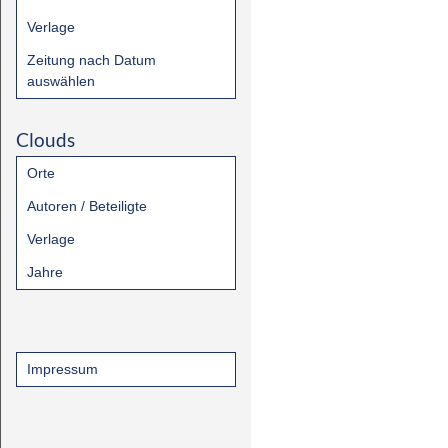
Verlage
Zeitung nach Datum
auswählen
Clouds
Orte
Autoren / Beteiligte
Verlage
Jahre
Impressum