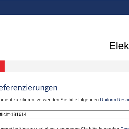
Elek
Referenzierungen
ument zu zitieren, verwenden Sie bitte folgenden
Uniform Reso