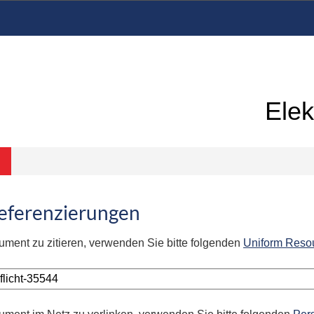
Elek
Referenzierungen
ument zu zitieren, verwenden Sie bitte folgenden
Uniform Reso