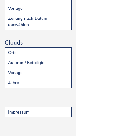
Verlage
Zeitung nach Datum
auswählen
Clouds
Orte
Autoren / Beteiligte
Verlage
Jahre
Impressum