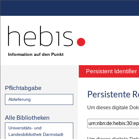
Information auf den Punkt
Persistent Identifier
Pflichtabgabe
Persistente 
Ablieferung
Um dieses digitale Dok
Alle Bibliotheken
Universitäts- und
Landesbibliothek Darmstadt