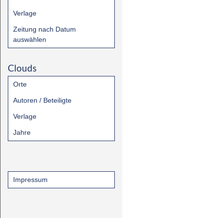
Verlage
Zeitung nach Datum
auswählen
Clouds
Orte
Autoren / Beteiligte
Verlage
Jahre
Impressum