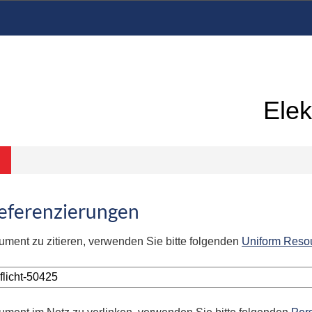
Elek
Referenzierungen
ument zu zitieren, verwenden Sie bitte folgenden
Uniform Reso