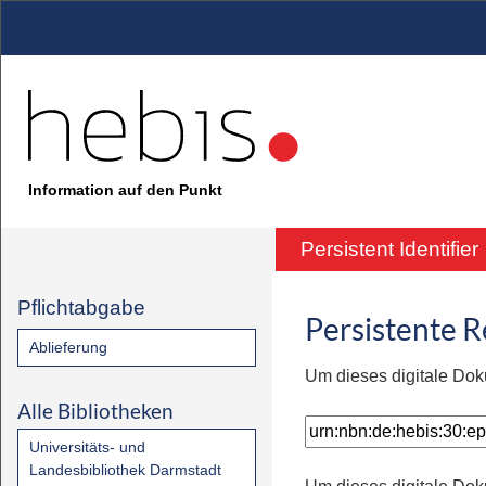
Information auf den Punkt
Persistent Identifier
Pflichtabgabe
Persistente 
Ablieferung
Um dieses digitale Dok
Alle Bibliotheken
Universitäts- und
Landesbibliothek Darmstadt