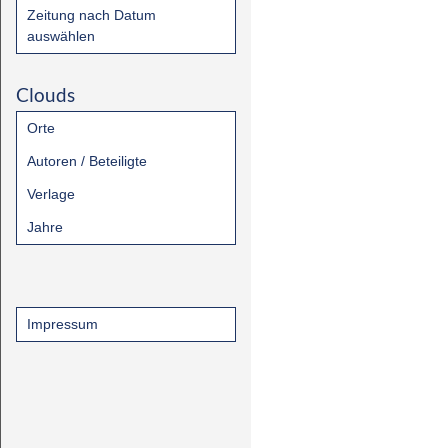
Zeitung nach Datum
auswählen
Clouds
Orte
Autoren / Beteiligte
Verlage
Jahre
Impressum