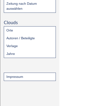
Zeitung nach Datum
auswählen
Clouds
Orte
Autoren / Beteiligte
Verlage
Jahre
Impressum