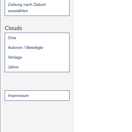
Zeitung nach Datum
auswählen
Clouds
Orte
Autoren / Beteiligte
Verlage
Jahre
Impressum