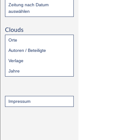
Zeitung nach Datum
auswählen
Clouds
Orte
Autoren / Beteiligte
Verlage
Jahre
Impressum