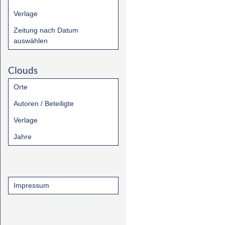
Verlage
Zeitung nach Datum
auswählen
Clouds
Orte
Autoren / Beteiligte
Verlage
Jahre
Impressum