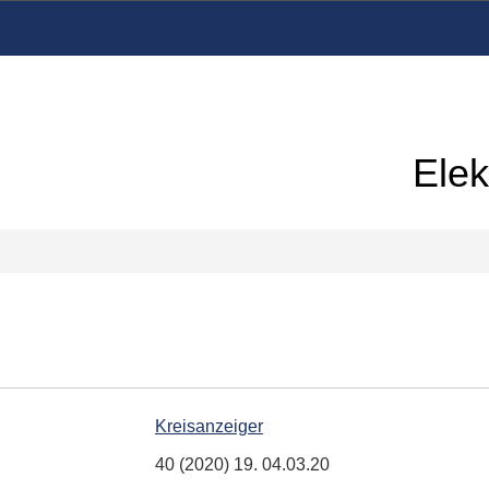
Elek
Kreisanzeiger
40 (2020) 19. 04.03.20