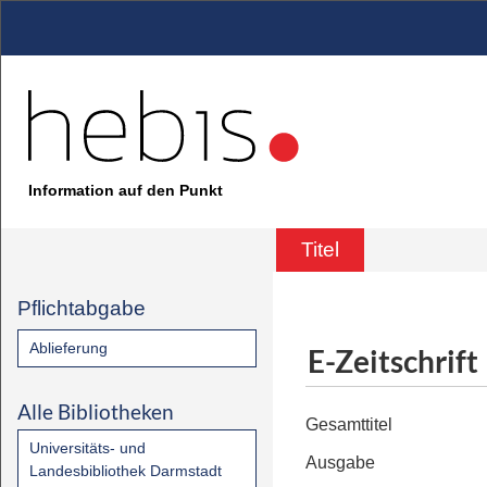
Information auf den Punkt
Titel
Pflichtabgabe
Ablieferung
E-Zeitschrift
Alle Bibliotheken
Gesamttitel
Universitäts- und
Ausgabe
Landesbibliothek Darmstadt