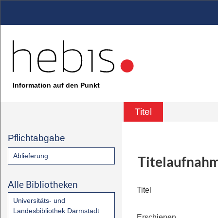
Information auf den Punkt
Titel
Pflichtabgabe
Ablieferung
Titelaufnah
Alle Bibliotheken
Titel
Universitäts- und
Landesbibliothek Darmstadt
Erschienen