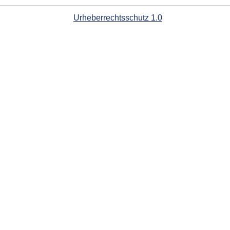
Urheberrechtsschutz 1.0