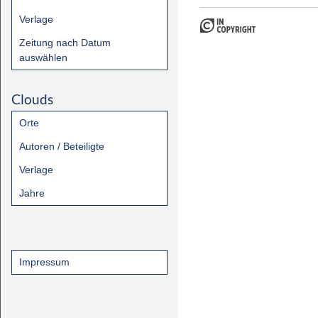
Verlage
Zeitung nach Datum
auswählen
Clouds
Orte
Autoren / Beteiligte
Verlage
Jahre
Impressum