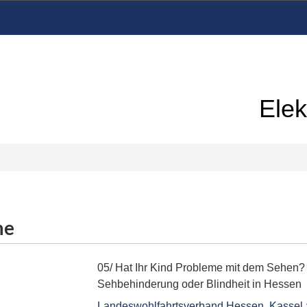
Elek
me
05/ Hat Ihr Kind Probleme mit dem Sehen?
Sehbehinderung oder Blindheit in Hessen
Landeswohlfahrtsverband Hessen, Kassel