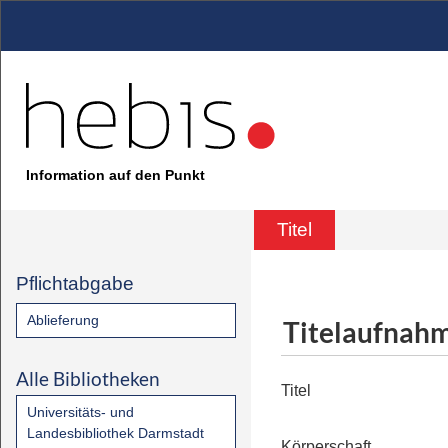
Information auf den Punkt
Titel
Pflichtabgabe
Ablieferung
Titelaufnah
Alle Bibliotheken
Titel
Universitäts- und
Landesbibliothek Darmstadt
Körperschaft