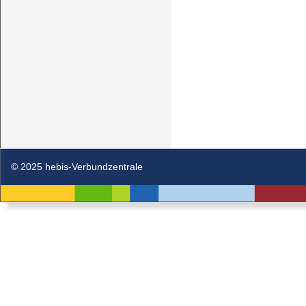
© 2025 hebis-Verbundzentrale