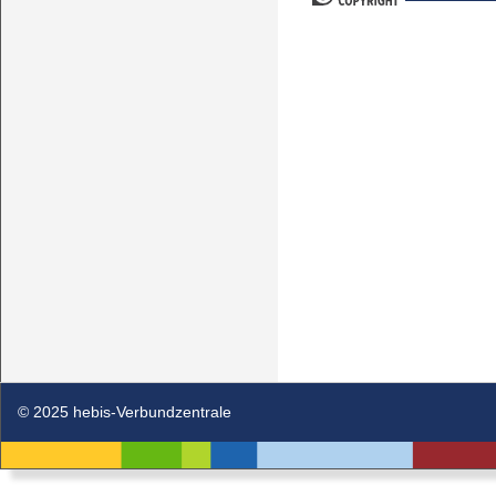
© 2025 hebis-Verbundzentrale