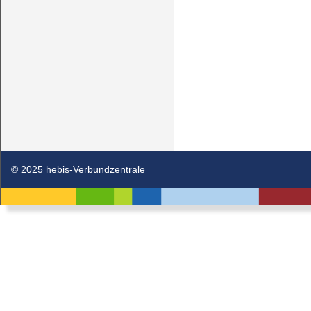
© 2025 hebis-Verbundzentrale