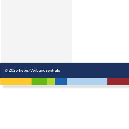
© 2025 hebis-Verbundzentrale